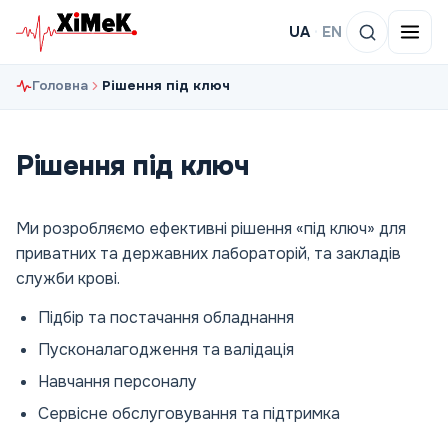
UA
·
EN
Головна
Рішення під ключ
Рішення під ключ
Ми розробляємо ефективні рішення «під ключ» для
приватних та державних лабораторій, та закладів
служби крові.
Підбір та постачання обладнання
Пусконалагодження та валідація
Навчання персоналу
Сервісне обслуговування та підтримка