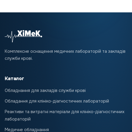
Комплексне оснащення медичних лабораторій та закладів
служби крові.
Каталог
Обладнання для закладів служби крові
Обладання для клініко-діагностичних лабораторій
Реактиви та витратні матеріали для клініко-діагностичних
лабораторій
Медичне обладнання