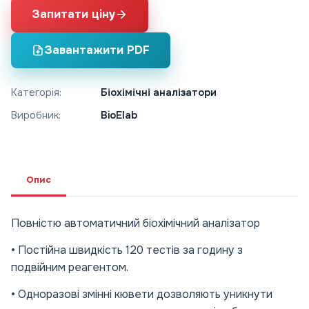
Запитати ціну
Завантажити PDF
Категорія:
Біохімічні аналізатори
Виробник:
BioElab
Опис
Повністю автоматичний біохімічний аналізатор
• Постійна швидкість 120 тестів за годину з
подвійним реагентом.
• Одноразові змінні кювети дозволяють уникнути