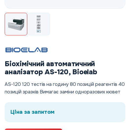
Біохімічний автоматичний
аналізатор АS-120, Bioelab
AS-120 120 тестів на годину 80 позицій реагентів 40
позицій зразків Вимагає заміни одноразових кювет
Ціна за запитом