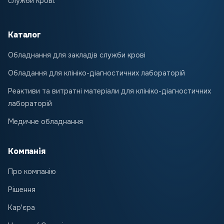
служби крові.
Каталог
Обладнання для закладів служби крові
Обладання для клініко-діагностичних лабораторій
Реактиви та витратні матеріали для клініко-діагностичних
лабораторій
Медичне обладнання
Компанія
Про компанію
Рішення
Кар'єра