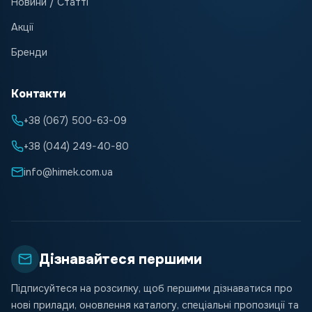
Новини / Статті
Акції
Бренди
Контакти
+38 (067) 500-63-09
+38 (044) 249-40-80
info@himek.com.ua
Дізнавайтеся першими
Підписуйтеся на розсилку, щоб першими дізнаватися про
нові прилади, оновлення каталогу, спеціальні пропозиції та