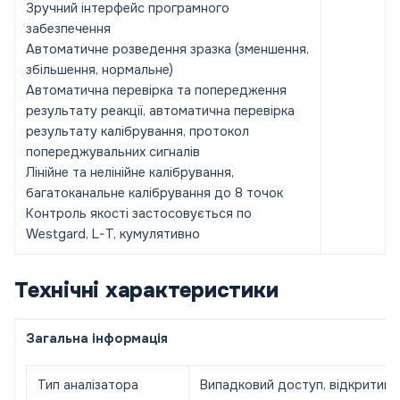
Зручний інтерфейс програмного
забезпечення
Автоматичне розведення зразка (зменшення,
збільшення, нормальне)
Автоматична перевірка та попередження
результату реакції, автоматична перевірка
результату калібрування, протокол
попереджувальних сигналів
Лінійне та нелінійне калібрування,
багатоканальне калібрування до 8 точок
Контроль якості застосовується по
Westgard, L-T, кумулятивно
Технічні характеристики
Загальна інформація
Тип аналізатора
Випадковий доступ, відкритий 