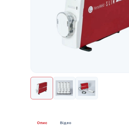
Опис
Відео