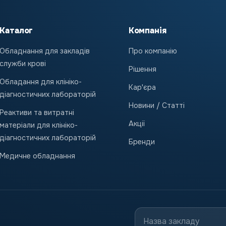
Каталог
Компанія
Обладнання для закладів
Про компанію
служби крові
Рішення
Обладання для клініко-
Кар'єра
діагностичних лабораторій
Новини / Статті
Реактиви та витратні
Акції
матеріали для клініко-
діагностичних лабораторій
Бренди
Медичне обладнання