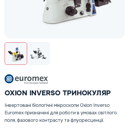
OXION INVERSO ТРИНОКУЛЯР
Інвертовані біологічні мікроскопи Oxion Inverso
Euromex призначені для роботи в умовах світлого
поля, фазового контрасту та флуоресценції.