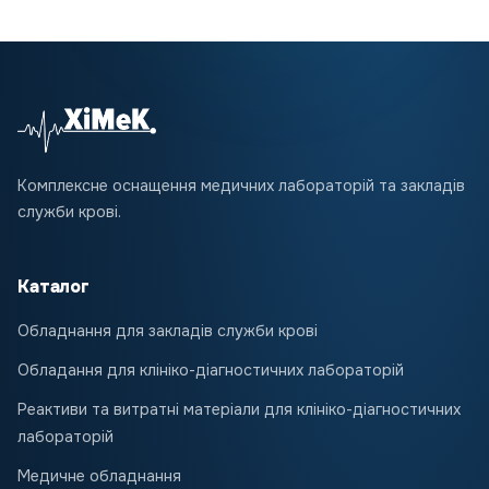
Комплексне оснащення медичних лабораторій та закладів
служби крові.
Каталог
Обладнання для закладів служби крові
Обладання для клініко-діагностичних лабораторій
Реактиви та витратні матеріали для клініко-діагностичних
лабораторій
Медичне обладнання