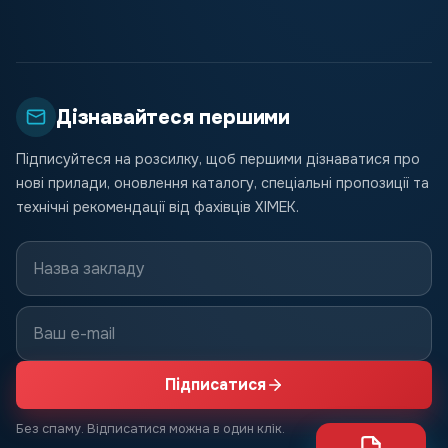
Дізнавайтеся першими
Підписуйтеся на розсилку, щоб першими дізнаватися про
нові прилади, оновлення каталогу, спеціальні пропозиції та
технічні рекомендації від фахівців ХІМЕК.
Підписатися
Без спаму. Відписатися можна в один клік.